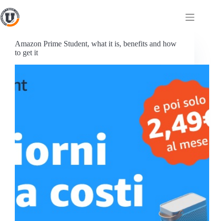
Amazon Prime Student, what it is, benefits and how
to get it