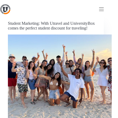
Student Marketing: With Utravel and UniversityBox
comes the perfect student discount for traveling!