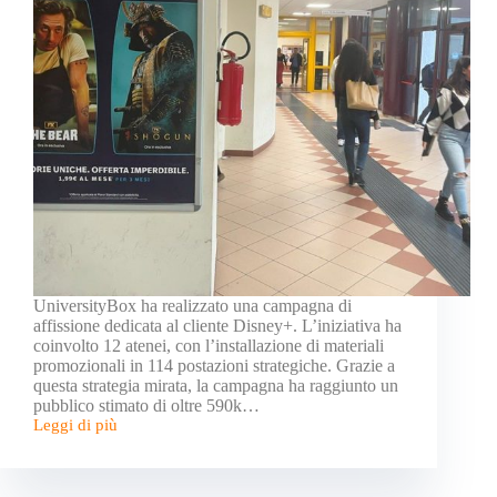
UniversityBox ha realizzato una campagna di
affissione dedicata al cliente Disney+. L’iniziativa ha
coinvolto 12 atenei, con l’installazione di materiali
promozionali in 114 postazioni strategiche. Grazie a
questa strategia mirata, la campagna ha raggiunto un
pubblico stimato di oltre 590k…
Leggi di più