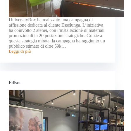
UniversityBox ha realizzato una campagna di
affissione dedicata al cliente Esselunga. L’iniziativa
ha coinvolto 2 atenei, con l’installazione di materiali
promozionali in 20 postazioni strategiche. Grazie a
questa strategia mirata, la campagna ha raggiunto un
pubblico stimato di oltre 59k…
Leggi di più
Edison