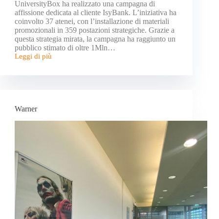
UniversityBox ha realizzato una campagna di
affissione dedicata al cliente IsyBank. L’iniziativa ha
coinvolto 37 atenei, con l’installazione di materiali
promozionali in 359 postazioni strategiche. Grazie a
questa strategia mirata, la campagna ha raggiunto un
pubblico stimato di oltre 1Mln…
Leggi di più
Warner