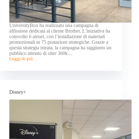
UniversityBox ha realizzato una campagna di
affissione dedicata al cliente Brother. L’iniziativa ha
coinvolto 6 atenei, con l’installazione di materiali
promozionali in 75 postazioni strategiche. Grazie a
questa strategia mirata, la campagna ha raggiunto un
pubblico stimato di oltre 360k…
Leggi di più
Disney+