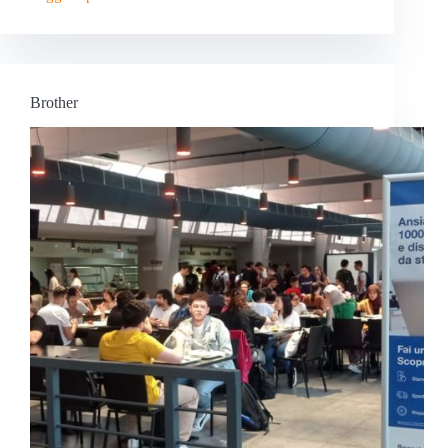
Brother