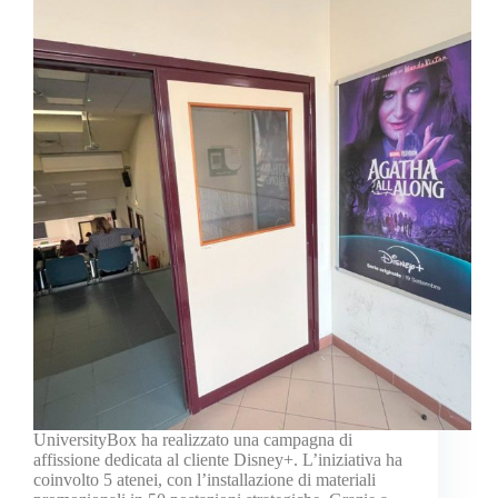
UniversityBox ha realizzato una campagna di
affissione dedicata al cliente Disney+. L’iniziativa ha
coinvolto 5 atenei, con l’installazione di materiali