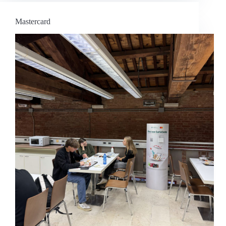
Mastercard