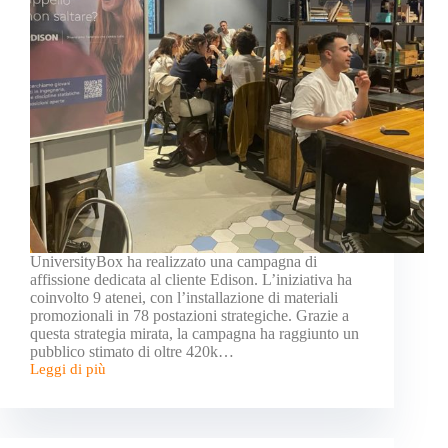
UniversityBox ha realizzato una campagna di
affissione dedicata al cliente Edison. L’iniziativa ha
coinvolto 9 atenei, con l’installazione di materiali
promozionali in 78 postazioni strategiche. Grazie a
questa strategia mirata, la campagna ha raggiunto un
pubblico stimato di oltre 420k…
Leggi di più