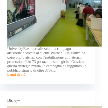
UniversityBox ha realizzato una campagna di
affissione dedicata al cliente Warner. L’iniziativa ha
coinvolto 8 atenei, con l’installazione di materiali
promozionali in 73 postazioni strategiche. Grazie a
questa strategia mirata, la campagna ha raggiunto un
pubblico stimato di oltre 370k…
Leggi di più
Disney+