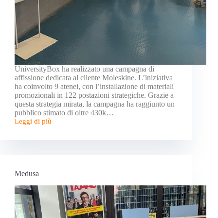
UniversityBox ha realizzato una campagna di
affissione dedicata al cliente Moleskine. L’iniziativa
ha coinvolto 9 atenei, con l’installazione di materiali
promozionali in 122 postazioni strategiche. Grazie a
questa strategia mirata, la campagna ha raggiunto un
pubblico stimato di oltre 430k…
Leggi di più
Medusa