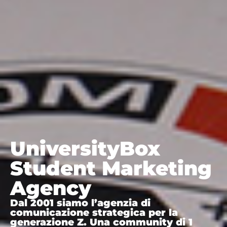
UniversityBox
Student Marketing
Agency
Dal 2001 siamo l’agenzia di
comunicazione strategica per la
generazione Z. Una community di 1