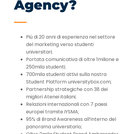
Agency?
Più di 20 anni di esperienza nel settore
del marketing verso studenti
universitari;
Portata comunicativa di oltre 1milione e
250mila studenti;
700mila studenti attivi sulla nostra
Student Platform universitybox.com;
Partnership strategiche con 38 dei
migliori Atenei italiani;
Relazioni internazionali con 7 paesi
europei tramite iYSMA;
95% di Brand Awareness all’interno del
panorama universitario;