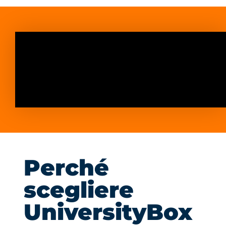
Perché
scegliere
UniversityBox