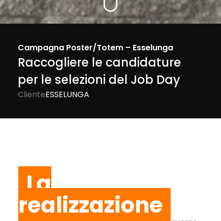
Campagna Poster/Totem – Esselunga
Raccogliere le candidature
per le selezioni del Job Day
Cliente
ESSELUNGA
La
realizzazione