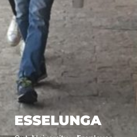
ESSELUNGA