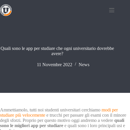
Quali sono le app per studiare che ogni universitario dovrebbe
avere?
11 Novembre 2022
News
Ammettiamolo, tutti noi studenti universitari cerchiamo
modi per
studiare più velocemente
e trucchi per passare gli esami con il minore
degli sforzi. Proprio per questo motivo oggi andremo a vedere
quali
sono le migliori app per studiare
e quali sono i loro principali usi e