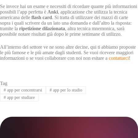
Se invece hai un esame e necessiti di ricordare quante più informazioni
possibili l’app perfetta è
Anki
, applicazione che utilizza la tecnica
americana delle
flash card
. Si tratta di utilizzare dei mazzi di carte
sopra i quali scrivere da un lato una domanda e dall’altro la risposta:
tramite la
ripetizione dilazionata
, altra tecnica mnemonica, sarà
possibile notare risultati già dopo le prime settimane di utilizzo.
All’interno del settore ve ne sono altre decine, qui ti abbiamo proposte
le più famose e le più amate dagli studenti. Se vuoi ricevere maggiori
informazioni o se vuoi collaborare con noi non esitare a
contattarci
!
Tag
#
app per concentrarsi
#
app per lo studio
#
app per studiare