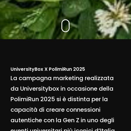
UniversityBox X PolimiRun 2025
La campagna marketing realizzata
da Universitybox in occasione della
PolimiRun 2025 si è distinta per la
capacità di creare connessioni
autentiche con la Gen Z in uno degli
eventi universitari più iconici d’Italia.