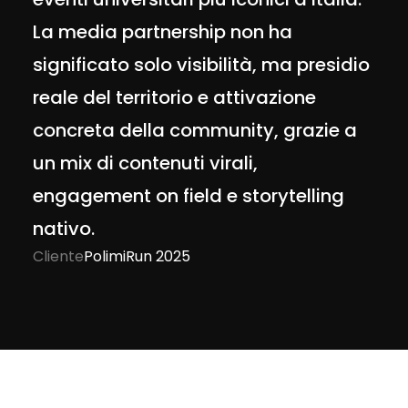
La media partnership non ha
significato solo visibilità, ma presidio
reale del territorio e attivazione
concreta della community, grazie a
un mix di contenuti virali,
engagement on field e storytelling
nativo.
Cliente
PolimiRun 2025