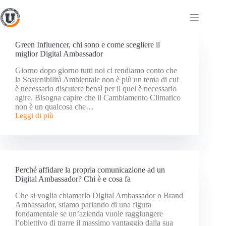
Green Influencer, chi sono e come scegliere il
miglior Digital Ambassador
Giorno dopo giorno tutti noi ci rendiamo conto che
la Sostenibilità Ambientale non è più un tema di cui
è necessario discutere bensì per il quel è necessario
agire. Bisogna capire che il Cambiamento Climatico
non è un qualcosa che…
Leggi di più
Perché affidare la propria comunicazione ad un
Digital Ambassador? Chi è e cosa fa
Che si voglia chiamarlo Digital Ambassador o Brand
Ambassador, stiamo parlando di una figura
fondamentale se un’azienda vuole raggiungere
l’obiettivo di trarre il massimo vantaggio dalla sua