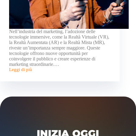
Nell’industria del marketing, l’adozione delle
tecnologie immersive, come la Realtà Virtuale (VR),
la Realtà Aumentata (AR) e la Realtà Mista (MR),
riveste un’importanza sempre maggiore. Queste
tecnologie offrono nuove opportunità per
coinvolgere il pubblico e creare esperienze di
marketing straordinarie.…
Leggi di più
INIZIA OGGI