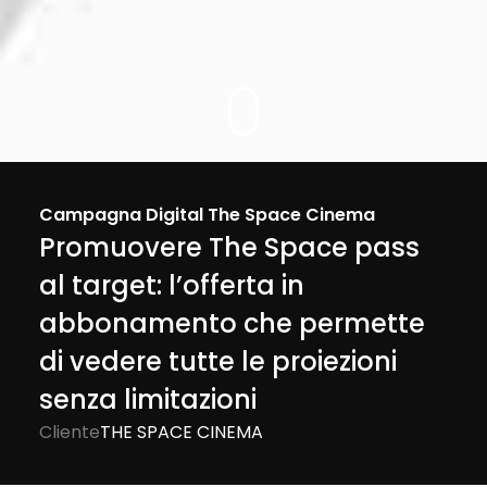
Campagna Digital The Space Cinema
Promuovere The Space pass
al target: l’offerta in
abbonamento che permette
di vedere tutte le proiezioni
senza limitazioni
Cliente
THE SPACE CINEMA